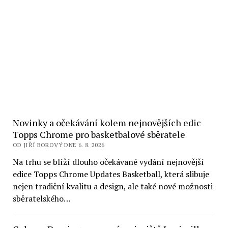
Novinky a očekávání kolem nejnovějších edic
Topps Chrome pro basketbalové sběratele
OD JIŘÍ BOROVÝ DNE 6. 8. 2026
Na trhu se blíží dlouho očekávané vydání nejnovější
edice Topps Chrome Updates Basketball, která slibuje
nejen tradiční kvalitu a design, ale také nové možnosti
sběratelského…