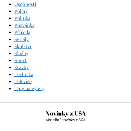
Osobnosti
Pojmy
Politika
Pozvánka
Příroda
Seriály
Školství
Služby
Sport
Stavby
Technika
Televize
Tipy na výlety
Novinky z USA
Aktuální novinky z USA