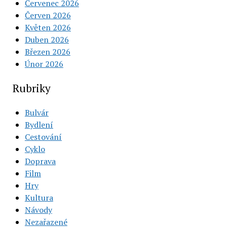
Červenec 2026
Červen 2026
Květen 2026
Duben 2026
Březen 2026
Únor 2026
Rubriky
Bulvár
Bydlení
Cestování
Cyklo
Doprava
Film
Hry
Kultura
Návody
Nezařazené